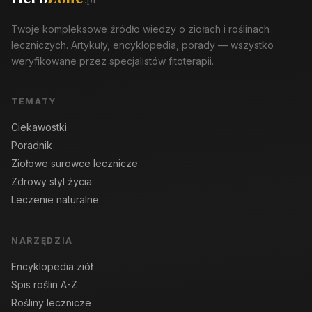
Twoje kompleksowe źródło wiedzy o ziołach i roślinach
leczniczych. Artykuły, encyklopedia, porady — wszystko
weryfikowane przez specjalistów fitoterapii.
TEMATY
Ciekawostki
Poradnik
Ziołowe surowce lecznicze
Zdrowy styl życia
Leczenie naturalne
NARZĘDZIA
Encyklopedia ziół
Spis roślin A-Z
Rośliny lecznicze