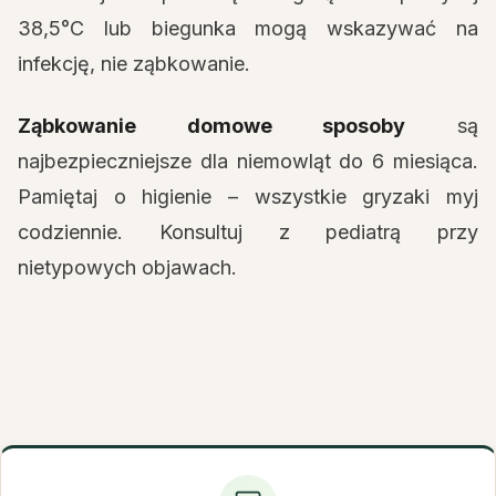
38,5°C lub biegunka mogą wskazywać na
infekcję, nie ząbkowanie.
Ząbkowanie domowe sposoby
są
najbezpieczniejsze dla niemowląt do 6 miesiąca.
Pamiętaj o higienie – wszystkie gryzaki myj
codziennie. Konsultuj z pediatrą przy
nietypowych objawach.