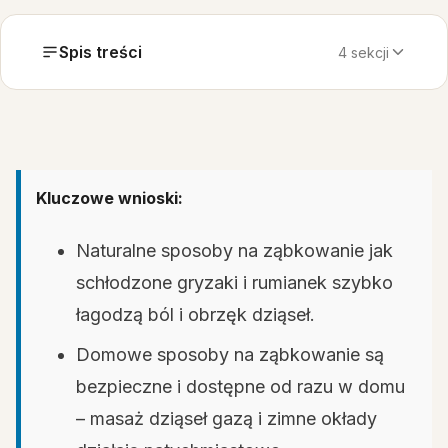
Spis treści
4 sekcji
Kluczowe wnioski:
Naturalne sposoby na ząbkowanie jak
schłodzone gryzaki i rumianek szybko
łagodzą ból i obrzęk dziąseł.
Domowe sposoby na ząbkowanie są
bezpieczne i dostępne od razu w domu
– masaż dziąseł gazą i zimne okłady