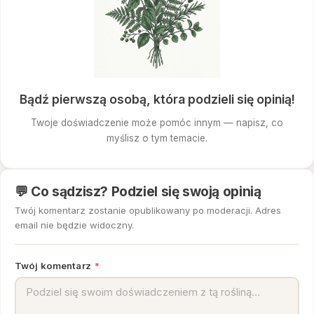
Bądź pierwszą osobą, która podzieli się opinią!
Twoje doświadczenie może pomóc innym — napisz, co
myślisz o tym temacie.
💬 Co sądzisz? Podziel się swoją opinią
Twój komentarz zostanie opublikowany po moderacji. Adres
email nie będzie widoczny.
Twój komentarz
*