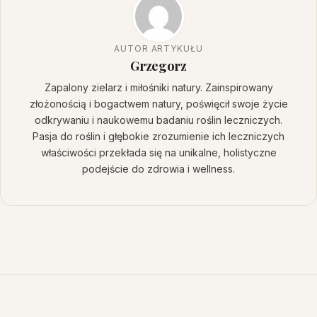
AUTOR ARTYKUŁU
Grzegorz
Zapalony zielarz i miłośniki natury. Zainspirowany
złożonością i bogactwem natury, poświęcił swoje życie
odkrywaniu i naukowemu badaniu roślin leczniczych.
Pasja do roślin i głębokie zrozumienie ich leczniczych
właściwości przekłada się na unikalne, holistyczne
podejście do zdrowia i wellness.