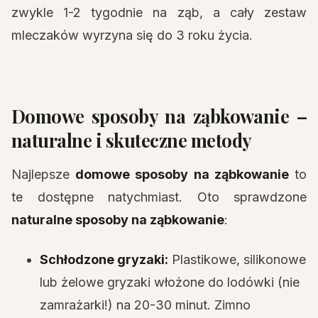
zwykle 1-2 tygodnie na ząb, a cały zestaw
mleczaków wyrzyna się do 3 roku życia.
Domowe sposoby na ząbkowanie –
naturalne i skuteczne metody
Najlepsze
domowe sposoby na ząbkowanie
to
te dostępne natychmiast. Oto sprawdzone
naturalne sposoby na ząbkowanie
:
Schłodzone gryzaki:
Plastikowe, silikonowe
lub żelowe gryzaki włożone do lodówki (nie
zamrażarki!) na 20-30 minut. Zimno