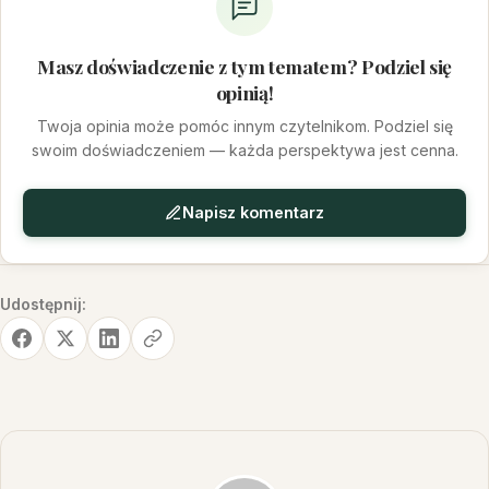
Masz doświadczenie z tym tematem? Podziel się
opinią!
Twoja opinia może pomóc innym czytelnikom. Podziel się
swoim doświadczeniem — każda perspektywa jest cenna.
Napisz komentarz
Udostępnij: