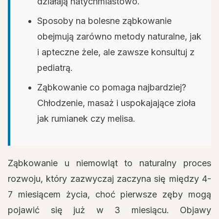
działają natychmiastowo.
Sposoby na bolesne ząbkowanie
obejmują zarówno metody naturalne, jak
i apteczne żele, ale zawsze konsultuj z
pediatrą.
Ząbkowanie co pomaga najbardziej?
Chłodzenie, masaż i uspokajające zioła
jak rumianek czy melisa.
Ząbkowanie u niemowląt to naturalny proces
rozwoju, który zazwyczaj zaczyna się między 4-
7 miesiącem życia, choć pierwsze zęby mogą
pojawić się już w 3 miesiącu. Objawy