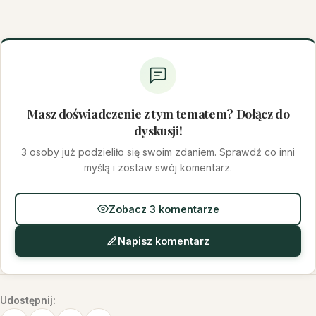
Masz doświadczenie z tym tematem? Dołącz do
dyskusji!
3 osoby już podzieliło się swoim zdaniem. Sprawdź co inni
myślą i zostaw swój komentarz.
Zobacz 3 komentarze
Napisz komentarz
Udostępnij: