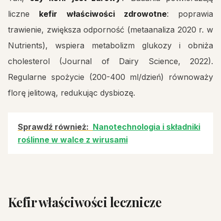
liczne
kefir właściwości zdrowotne
: poprawia
trawienie, zwiększa odporność (metaanaliza 2020 r. w
Nutrients), wspiera metabolizm glukozy i obniża
cholesterol (Journal of Dairy Science, 2022).
Regularne spożycie (200-400 ml/dzień) równoważy
florę jelitową, redukując dysbiozę.
Sprawdź również:
Nanotechnologia i składniki
roślinne w walce z wirusami
Kefir właściwości lecznicze