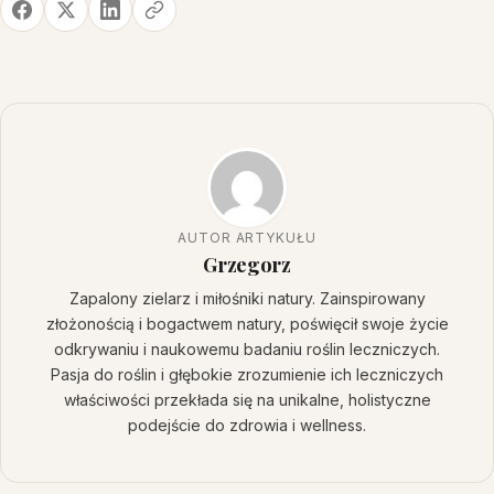
AUTOR ARTYKUŁU
Grzegorz
Zapalony zielarz i miłośniki natury. Zainspirowany
złożonością i bogactwem natury, poświęcił swoje życie
odkrywaniu i naukowemu badaniu roślin leczniczych.
Pasja do roślin i głębokie zrozumienie ich leczniczych
właściwości przekłada się na unikalne, holistyczne
podejście do zdrowia i wellness.